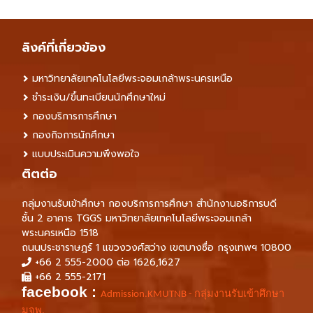
ลิงค์ที่เกี่ยวข้อง
มหาวิทยาลัยเทคโนโลยีพระจอมเกล้าพระนครเหนือ
ชำระเงิน/ขึ้นทะเบียนนักศึกษาใหม่
กองบริการการศึกษา
กองกิจการนักศึกษา
แบบประเมินความพึงพอใจ
ติตต่อ
กลุ่มงานรับเข้าศึกษา กองบริการการศึกษา สำนักงานอธิการบดี
ชั้น 2 อาคาร TGGS มหาวิทยาลัยเทคโนโลยีพระจอมเกล้า
พระนครเหนือ 1518
ถนนประชาราษฎร์ 1 แขวงวงศ์สว่าง เขตบางซื่อ กรุงเทพฯ 10800
+66 2 555-2000 ต่อ 1626,1627
+66 2 555-2171
facebook :
Admission.KMUTNB - กลุ่มงานรับเข้าศึกษา
มจพ.