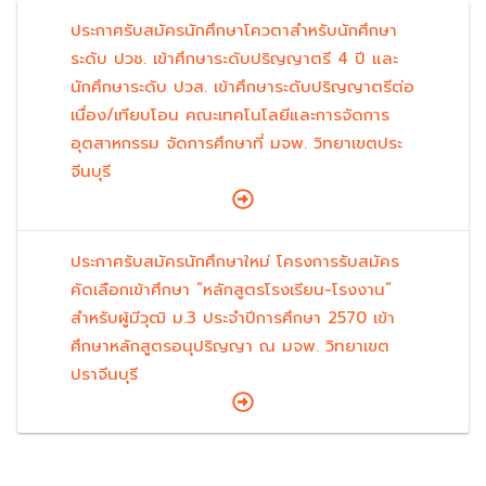
ประกาศรับสมัครนักศึกษาโควตาสำหรับนักศึกษา
ระดับ ปวช. เข้าศึกษาระดับปริญญาตรี 4 ปี และ
นักศึกษาระดับ ปวส. เข้าศึกษาระดับปริญญาตรีต่อ
เนื่อง/เทียบโอน คณะเทคโนโลยีและการจัดการ
อุตสาหกรรม จัดการศึกษาที่ มจพ. วิทยาเขตประ
จีนบุรี
ประกาศรับสมัครนักศึกษาใหม่ โครงการรับสมัคร
คัดเลือกเข้าศึกษา “หลักสูตรโรงเรียน-โรงงาน”
สำหรับผู้มีวุฒิ ม.3 ประจำปีการศึกษา 2570 เข้า
ศึกษาหลักสูตรอนุปริญญา ณ มจพ. วิทยาเขต
ปราจีนบุรี