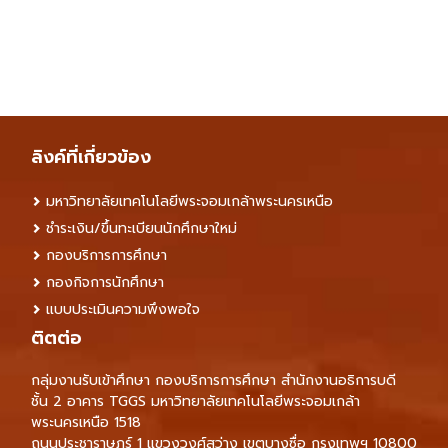
ลิงค์ที่เกี่ยวข้อง
มหาวิทยาลัยเทคโนโลยีพระจอมเกล้าพระนครเหนือ
ชำระเงิน/ขึ้นทะเบียนนักศึกษาใหม่
กองบริการการศึกษา
กองกิจการนักศึกษา
แบบประเมินความพึงพอใจ
ติตต่อ
กลุ่มงานรับเข้าศึกษา กองบริการการศึกษา สำนักงานอธิการบดี
ชั้น 2 อาคาร TGGS มหาวิทยาลัยเทคโนโลยีพระจอมเกล้า
พระนครเหนือ 1518
ถนนประชาราษฎร์ 1 แขวงวงศ์สว่าง เขตบางซื่อ กรุงเทพฯ 10800