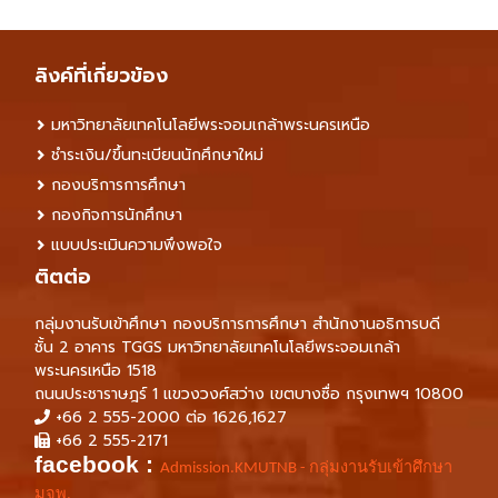
ลิงค์ที่เกี่ยวข้อง
มหาวิทยาลัยเทคโนโลยีพระจอมเกล้าพระนครเหนือ
ชำระเงิน/ขึ้นทะเบียนนักศึกษาใหม่
กองบริการการศึกษา
กองกิจการนักศึกษา
แบบประเมินความพึงพอใจ
ติตต่อ
กลุ่มงานรับเข้าศึกษา กองบริการการศึกษา สำนักงานอธิการบดี
ชั้น 2 อาคาร TGGS มหาวิทยาลัยเทคโนโลยีพระจอมเกล้า
พระนครเหนือ 1518
ถนนประชาราษฎร์ 1 แขวงวงศ์สว่าง เขตบางซื่อ กรุงเทพฯ 10800
+66 2 555-2000 ต่อ 1626,1627
+66 2 555-2171
facebook :
Admission.KMUTNB - กลุ่มงานรับเข้าศึกษา
มจพ.