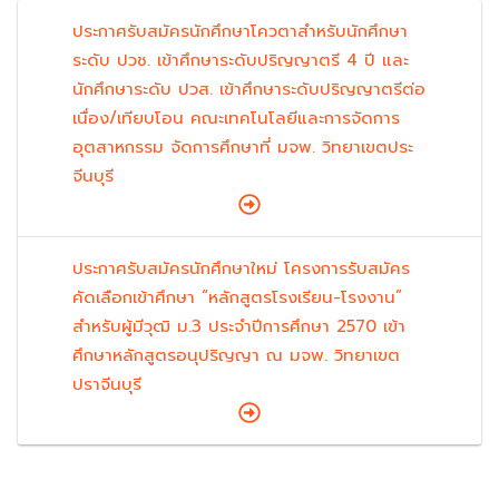
ประกาศรับสมัครนักศึกษาโควตาสำหรับนักศึกษา
ระดับ ปวช. เข้าศึกษาระดับปริญญาตรี 4 ปี และ
นักศึกษาระดับ ปวส. เข้าศึกษาระดับปริญญาตรีต่อ
เนื่อง/เทียบโอน คณะเทคโนโลยีและการจัดการ
อุตสาหกรรม จัดการศึกษาที่ มจพ. วิทยาเขตประ
จีนบุรี
ประกาศรับสมัครนักศึกษาใหม่ โครงการรับสมัคร
คัดเลือกเข้าศึกษา “หลักสูตรโรงเรียน-โรงงาน”
สำหรับผู้มีวุฒิ ม.3 ประจำปีการศึกษา 2570 เข้า
ศึกษาหลักสูตรอนุปริญญา ณ มจพ. วิทยาเขต
ปราจีนบุรี