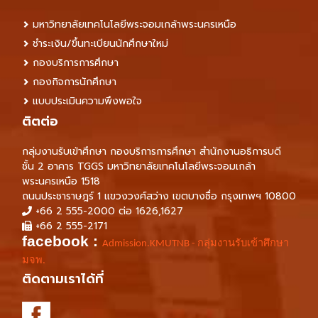
มหาวิทยาลัยเทคโนโลยีพระจอมเกล้าพระนครเหนือ
ชำระเงิน/ขึ้นทะเบียนนักศึกษาใหม่
กองบริการการศึกษา
กองกิจการนักศึกษา
แบบประเมินความพึงพอใจ
ติตต่อ
กลุ่มงานรับเข้าศึกษา กองบริการการศึกษา สำนักงานอธิการบดี
ชั้น 2 อาคาร TGGS มหาวิทยาลัยเทคโนโลยีพระจอมเกล้า
พระนครเหนือ 1518
ถนนประชาราษฎร์ 1 แขวงวงศ์สว่าง เขตบางซื่อ กรุงเทพฯ 10800
+66 2 555-2000 ต่อ 1626,1627
+66 2 555-2171
facebook :
Admission.KMUTNB - กลุ่มงานรับเข้าศึกษา
มจพ.
ติดตามเราได้ที่