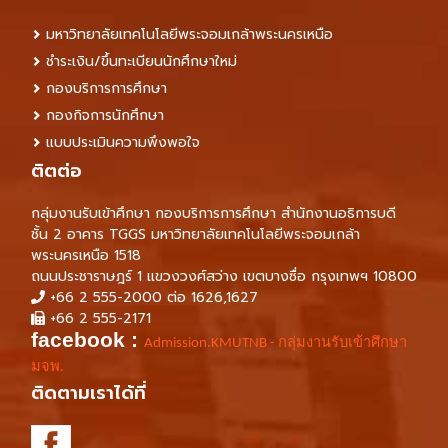
มหาวิทยาลัยเทคโนโลยีพระจอมเกล้าพระนครเหนือ
ชำระเงิน/ขึ้นทะเบียนนักศึกษาใหม่
กองบริการการศึกษา
กองกิจการนักศึกษา
แบบประเมินความพึงพอใจ
ติตต่อ
กลุ่มงานรับเข้าศึกษา กองบริการการศึกษา สำนักงานอธิการบดี
ชั้น 2 อาคาร TGGS มหาวิทยาลัยเทคโนโลยีพระจอมเกล้า
พระนครเหนือ 1518
ถนนประชาราษฎร์ 1 แขวงวงศ์สว่าง เขตบางซื่อ กรุงเทพฯ 10800
+66 2 555-2000 ต่อ 1626,1627
+66 2 555-2171
facebook :
Admission.KMUTNB - กลุ่มงานรับเข้าศึกษา
มจพ.
ติดตามเราได้ที่