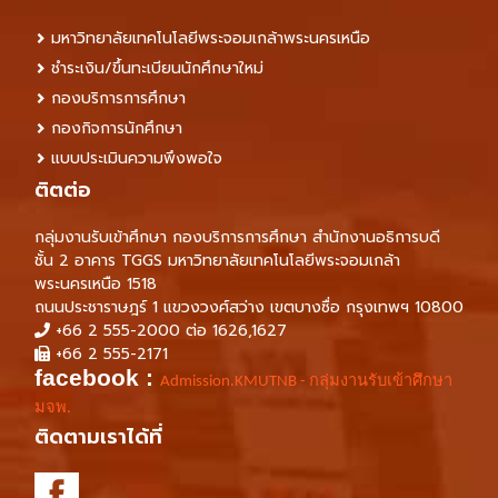
มหาวิทยาลัยเทคโนโลยีพระจอมเกล้าพระนครเหนือ
ชำระเงิน/ขึ้นทะเบียนนักศึกษาใหม่
กองบริการการศึกษา
กองกิจการนักศึกษา
แบบประเมินความพึงพอใจ
ติตต่อ
กลุ่มงานรับเข้าศึกษา กองบริการการศึกษา สำนักงานอธิการบดี
ชั้น 2 อาคาร TGGS มหาวิทยาลัยเทคโนโลยีพระจอมเกล้า
พระนครเหนือ 1518
ถนนประชาราษฎร์ 1 แขวงวงศ์สว่าง เขตบางซื่อ กรุงเทพฯ 10800
+66 2 555-2000 ต่อ 1626,1627
+66 2 555-2171
facebook :
Admission.KMUTNB - กลุ่มงานรับเข้าศึกษา
มจพ.
ติดตามเราได้ที่