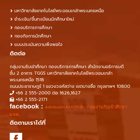
มหาวิทยาลัยเทคโนโลยีพระจอมเกล้าพระนครเหนือ
ชำระเงิน/ขึ้นทะเบียนนักศึกษาใหม่
กองบริการการศึกษา
กองกิจการนักศึกษา
แบบประเมินความพึงพอใจ
ติตต่อ
กลุ่มงานรับเข้าศึกษา กองบริการการศึกษา สำนักงานอธิการบดี
ชั้น 2 อาคาร TGGS มหาวิทยาลัยเทคโนโลยีพระจอมเกล้า
พระนครเหนือ 1518
ถนนประชาราษฎร์ 1 แขวงวงศ์สว่าง เขตบางซื่อ กรุงเทพฯ 10800
+66 2 555-2000 ต่อ 1626,1627
+66 2 555-2171
facebook :
Admission.KMUTNB - กลุ่มงานรับเข้าศึกษา
มจพ.
ติดตามเราได้ที่