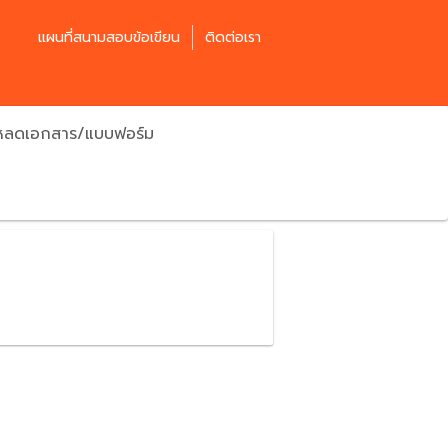
แผนที่สนามสอบข้อเขียน
ติดต่อเรา
โหลดเอกสาร/แบบฟอร์ม