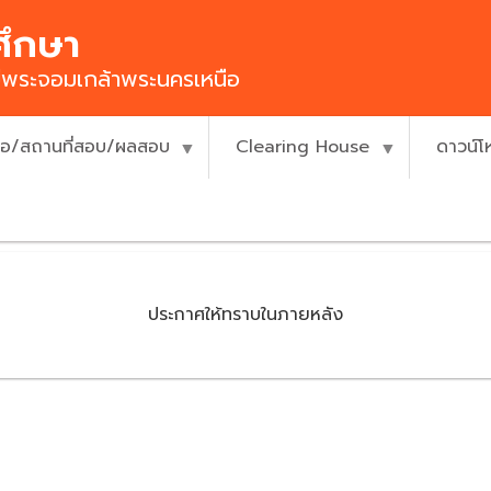
ศึกษา
ยีพระจอมเกล้าพระนครเหนือ
ื่อ/สถานที่สอบ/ผลสอบ
Clearing House
ดาวน์
ประกาศให้ทราบในภายหลัง