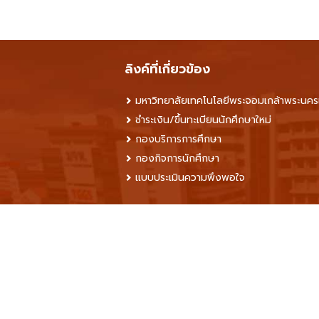
ลิงค์ที่เกี่ยวข้อง
มหาวิทยาลัยเทคโนโลยีพระจอมเกล้าพระนคร
ชำระเงิน/ขึ้นทะเบียนนักศึกษาใหม่
กองบริการการศึกษา
กองกิจการนักศึกษา
แบบประเมินความพึงพอใจ