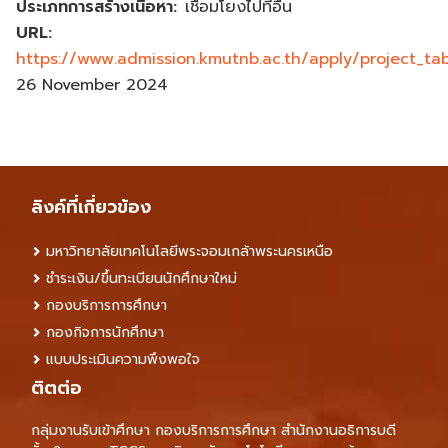
ประเภทการสร้างเนื้อหา
เชื่อมโยงไปที่อื่น
URL
https://www.admission.kmutnb.ac.th/apply/project_ta
26 November 2024
ลิงค์ที่เกี่ยวข้อง
มหาวิทยาลัยเทคโนโลยีพระจอมเกล้าพระนครเหนือ
ชำระเงิน/ขึ้นทะเบียนนักศึกษาใหม่
กองบริการการศึกษา
กองกิจการนักศึกษา
แบบประเมินความพึงพอใจ
ติตต่อ
กลุ่มงานรับเข้าศึกษา กองบริการการศึกษา สำนักงานอธิการบดี