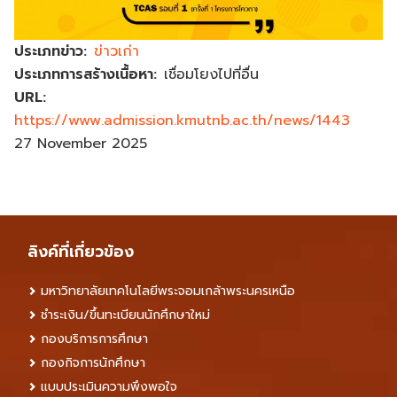
ประเภทข่าว
ข่าวเก่า
ประเภทการสร้างเนื้อหา
เชื่อมโยงไปที่อื่น
URL
https://www.admission.kmutnb.ac.th/news/1443
27 November 2025
ลิงค์ที่เกี่ยวข้อง
มหาวิทยาลัยเทคโนโลยีพระจอมเกล้าพระนครเหนือ
ชำระเงิน/ขึ้นทะเบียนนักศึกษาใหม่
กองบริการการศึกษา
กองกิจการนักศึกษา
แบบประเมินความพึงพอใจ