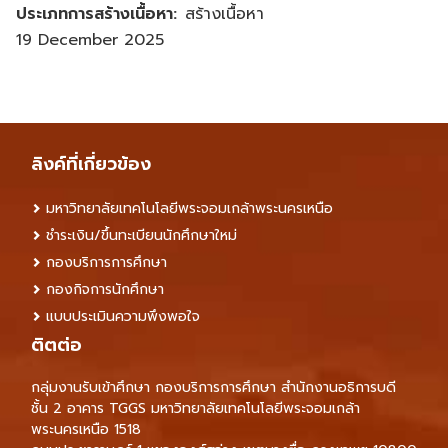
ประเภทการสร้างเนื้อหา
สร้างเนื้อหา
19 December 2025
ลิงค์ที่เกี่ยวข้อง
มหาวิทยาลัยเทคโนโลยีพระจอมเกล้าพระนครเหนือ
ชำระเงิน/ขึ้นทะเบียนนักศึกษาใหม่
กองบริการการศึกษา
กองกิจการนักศึกษา
แบบประเมินความพึงพอใจ
ติตต่อ
กลุ่มงานรับเข้าศึกษา กองบริการการศึกษา สำนักงานอธิการบดี
ชั้น 2 อาคาร TGGS มหาวิทยาลัยเทคโนโลยีพระจอมเกล้า
พระนครเหนือ 1518