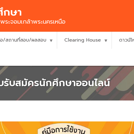
ศึกษา
ยีพระจอมเกล้าพระนครเหนือ
ื่อ/สถานที่สอบ/ผลสอบ
Clearing House
ดาวน์
บบรับสมัครนักศึกษาออนไลน์