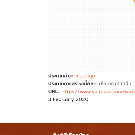
ประเภทข่าว
ข่าวล่าสุด
ประเภทการสร้างเนื้อหา
เชื่อมโยงไปที่อื่น
URL
https://www.youtube.com/wa
3 February 2020