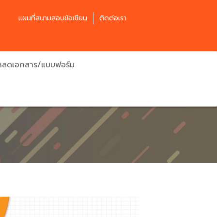
แผนที่สนามสอบข้อเขียน
ติดต่อเรา
โหลดเอกสาร/แบบฟอร์ม