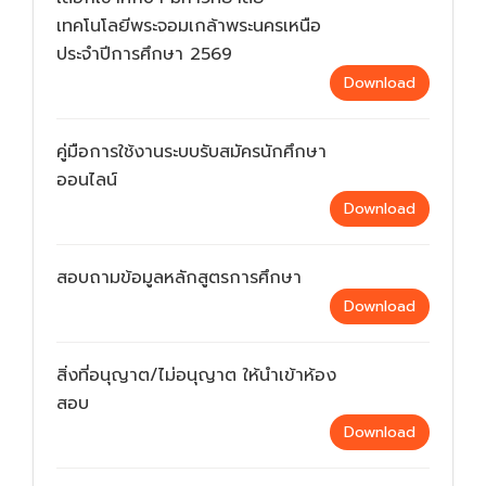
เทคโนโลยีพระจอมเกล้าพระนครเหนือ
ประจำปีการศึกษา 2569
Download
คู่มือการใช้งานระบบรับสมัครนักศึกษา
ออนไลน์
Download
สอบถามข้อมูลหลักสูตรการศึกษา
Download
สิ่งที่อนุญาต/ไม่อนุญาต ให้นำเข้าห้อง
สอบ
Download