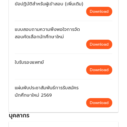
ข้อปฏิบัติสำหรับผู้เข้าสอบ (เพิ่มเติม)
Download
แบบสอบถามความพึงพอใจการจัด
สอบคัดเลือกนักศึกษาใหม่
Download
ใบรับรองแพทย์
Download
แผ่นพับประชาสัมพันธ์การรับสมัคร
นักศึกษาใหม่ 2569
Download
บุคลากร