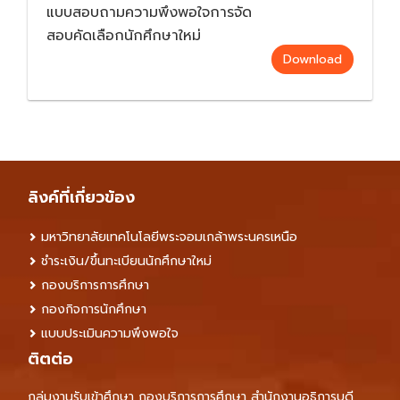
แบบสอบถามความพึงพอใจการจัด
สอบคัดเลือกนักศึกษาใหม่
Download
ลิงค์ที่เกี่ยวข้อง
มหาวิทยาลัยเทคโนโลยีพระจอมเกล้าพระนครเหนือ
ชำระเงิน/ขึ้นทะเบียนนักศึกษาใหม่
กองบริการการศึกษา
กองกิจการนักศึกษา
แบบประเมินความพึงพอใจ
ติตต่อ
กลุ่มงานรับเข้าศึกษา กองบริการการศึกษา สำนักงานอธิการบดี